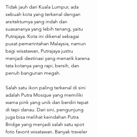
Tidak jauh dari Kuala Lumpur, ada 
sebuah kota yang terkenal dengan 
arsitekturnya yang indah dan 
suasananya yang lebih tenang, yaitu 
Putrajaya. Kota ini dikenal sebagai 
pusat pemerintahan Malaysia, namun 
bagi wisatawan, Putrajaya justru 
menjadi destinasi yang menarik karena 
tata kotanya yang rapi, bersih, dan 
penuh bangunan megah.
Salah satu ikon paling terkenal di sini 
adalah Putra Mosque yang memiliki 
warna pink yang unik dan berdiri tepat 
di tepi danau. Dari sini, pengunjung 
juga bisa melihat keindahan Putra 
Bridge yang menjadi salah satu spot 
foto favorit wisatawan. Banyak traveler 