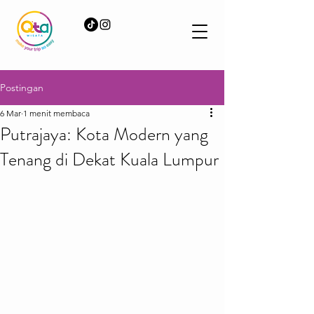
Postingan
6 Mar
1 menit membaca
Putrajaya: Kota Modern yang
Tenang di Dekat Kuala Lumpur