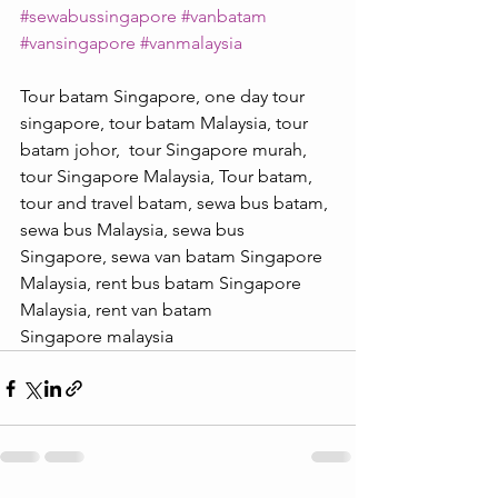
#sewabussingapore
#vanbatam
#vansingapore
#vanmalaysia
Tour batam Singapore, one day tour 
singapore, tour batam Malaysia, tour 
batam johor,  tour Singapore murah, 
tour Singapore Malaysia, Tour batam, 
tour and travel batam, sewa bus batam, 
sewa bus Malaysia, sewa bus 
Singapore, sewa van batam Singapore 
Malaysia, rent bus batam Singapore 
Malaysia, rent van batam 
Singapore malaysia