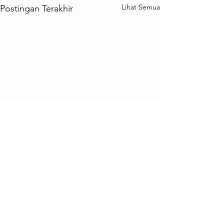
Lihat Semua
Postingan Terakhir
Komentar