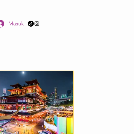
Masuk